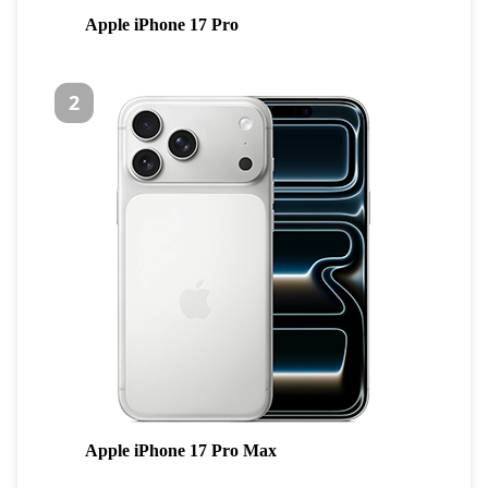
Apple iPhone 17 Pro
2
Apple iPhone 17 Pro Max