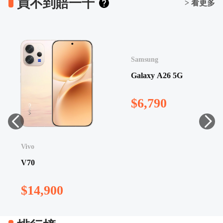
買不到賠一千
> 看更多
Vivo
Samsung
V70
Galaxy A26 5G
$14,900
$6,790