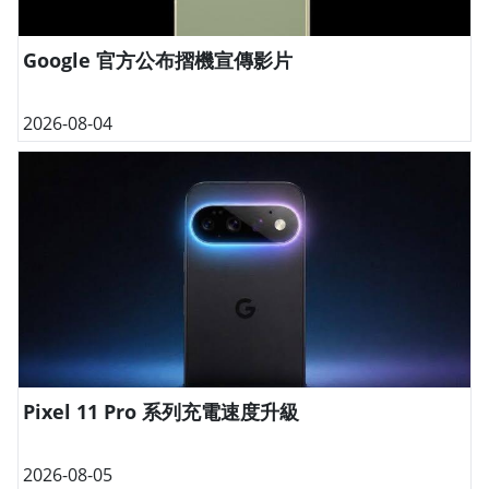
Google 官方公布摺機宣傳影片
2026-08-04
Pixel 11 Pro 系列充電速度升級
2026-08-05