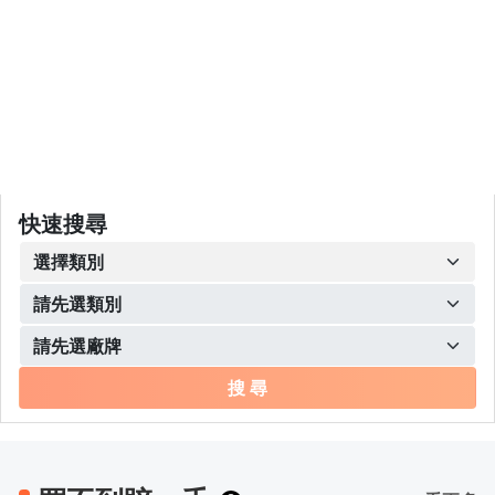
快速搜尋
搜 尋