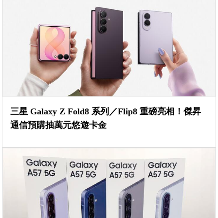
三星 Galaxy Z Fold8 系列／Flip8 重磅亮相！傑昇
通信預購抽萬元悠遊卡金