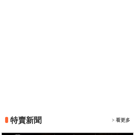
特賣新聞
> 看更多