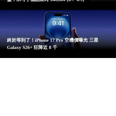
終於等到了！iPhone 17 Pro 空機價曝光 三星
Galaxy S26+ 狂降近 8 千