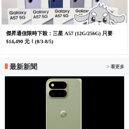
傑昇通信限時下殺：三星 A57 (12G/256G) 只要
$14,490 元！(8/3-8/5)
最新新聞
> 看更多