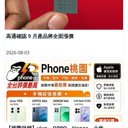
高通確認 9 月產品將全面漲價
2026-08-03
【桃園促銷】vivo、OPPO、Honor、小米、