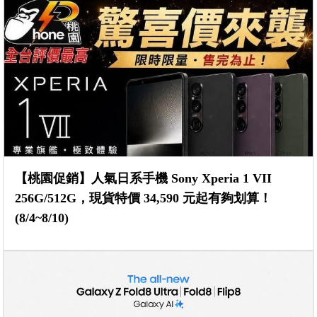
【桃園促銷】人氣日系手機 Sony Xperia 1 VII
256G/512G，現貨特價 34,590 元起有夠划算！
(8/4~8/10)