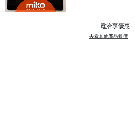
電洽享優惠
去看其他產品報價