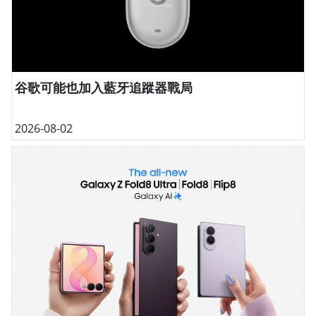
谷歌可能也加入藍牙追蹤器戰局
2026-08-02