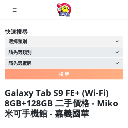
快速搜尋
搜 尋
Galaxy Tab S9 FE+ (Wi-Fi)
8GB+128GB 二手價格 - Miko
米可手機館 - 嘉義國華