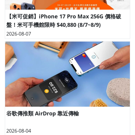
【米可促銷】iPhone 17 Pro Max 256G 價格破
盤！米可手機館限時 $40,880 (8/7~8/9)
2026-08-07
谷歌傳推類 AirDrop 靠近傳輸
2026-08-04