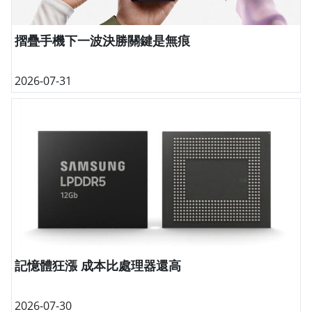
摺疊手機下一波決勝關鍵是無痕
2026-07-31
記憶體狂漲 成本比處理器還高
2026-07-30