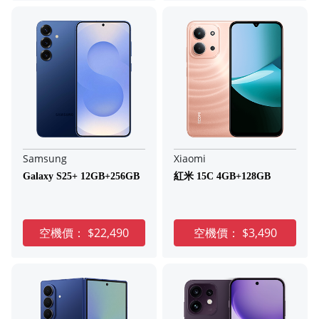
Samsung
Xiaomi
Galaxy S25+ 12GB+256GB
紅米 15C 4GB+128GB
空機價：
$22,490
空機價：
$3,490