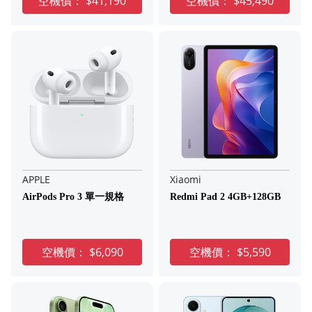
空機價：
$41,190
空機價：
$45,490
APPLE
Xiaomi
AirPods Pro 3 單一規格
Redmi Pad 2 4GB+128GB
空機價：
$6,090
空機價：
$5,590