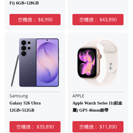
Fi) 6GB+128GB
空機價：
$8,990
空機價：
$43,890
Samsung
APPLE
Galaxy S26 Ultra
Apple Watch Series 11(鋁金
12GB+512GB
屬) GPS 46mm錶帶
空機價：
$39,890
空機價：
$11,890