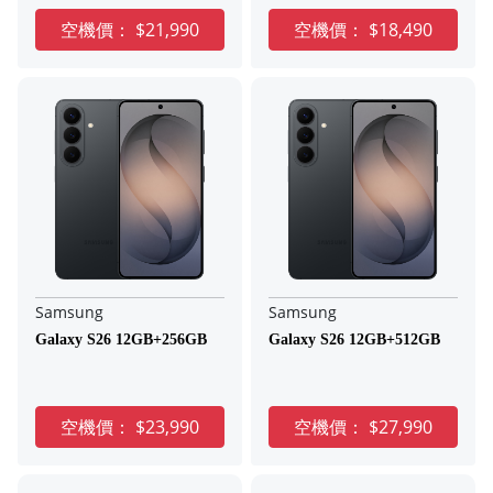
空機價：
$21,990
空機價：
$18,490
Samsung
Samsung
Galaxy S26 12GB+256GB
Galaxy S26 12GB+512GB
空機價：
$23,990
空機價：
$27,990