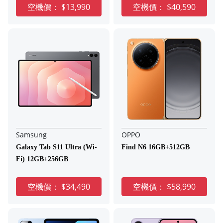
空機價：
$13,990
空機價：
$40,590
Samsung
OPPO
Galaxy Tab S11 Ultra (Wi-
Find N6 16GB+512GB
Fi) 12GB+256GB
空機價：
$34,490
空機價：
$58,990