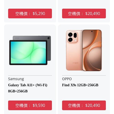
空機價：
$5,290
空機價：
$20,490
Samsung
OPPO
Galaxy Tab A11+ (Wi-Fi)
Find X9s 12GB+256GB
8GB+256GB
空機價：
$9,590
空機價：
$20,490