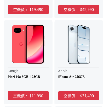
空機價：
$19,490
空機價：
$42,990
Google
Apple
Pixel 10a 8GB+128GB
iPhone Air 256GB
空機價：
$11,990
空機價：
$31,490